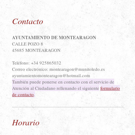
Contacto
AYUNTAMIENTO DE MONTEARAGON
CALLE POZO 8
45685 MONTEARAGON
Teléfono: +34 925865032
Correo electrónico: montearagon@munitoledo.es
ayuntamientomontearagon@hotmail.com
También puede ponerse en contacto con el servicio de
Atención al Ciudadano rellenando el siguiente
formulario
de contacto
.
Horario