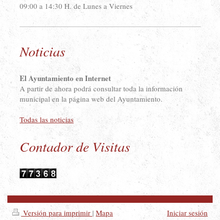
09:00 a 14:30 H. de Lunes a Viernes
Noticias
El Ayuntamiento en Internet
A partir de ahora podrá consultar toda la información
municipal en la página web del Ayuntamiento.
Todas las noticias
Contador de Visitas
Versión para imprimir
|
Mapa
Iniciar sesión