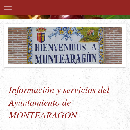
Información y servicios del
Ayuntamiento de
MONTEARAGON