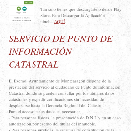
Tan solo tienes que descargártelo desde Play
Store. Para Descargar la Aplicación
pincha
AQUÍ
.
SERVICIO DE PUNTO DE
INFORMACIÓN
CATASTRAL
El Excmo. Ayuntamiento de Montearagón dispone de la
prestación del servicio al ciudadano de Punto de Información
Catastral donde se pueden consultar por los titulares datos
catastrales y expedir certificaciones sin necesidad de
desplazarse hasta la Gerencia Regional del Catastro.
Para el acceso a sus datos es necesaria:
- Para personas físicas, la presentación de D.N.I. y en su caso
autorización por escrito del titular del inmueble.
- Para personas jurídicas, la escritura de constitución de la