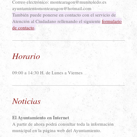
Correo electrónico: montearagon@munitoledo.es
ayuntamientomontearagon@hotmail.com
También puede ponerse en contacto con el servicio de
Atención al Ciudadano rellenando el siguiente
formulario
de contacto
.
Horario
09:00 a 14:30 H. de Lunes a Viernes
Noticias
El Ayuntamiento en Internet
A partir de ahora podrá consultar toda la información
municipal en la página web del Ayuntamiento.